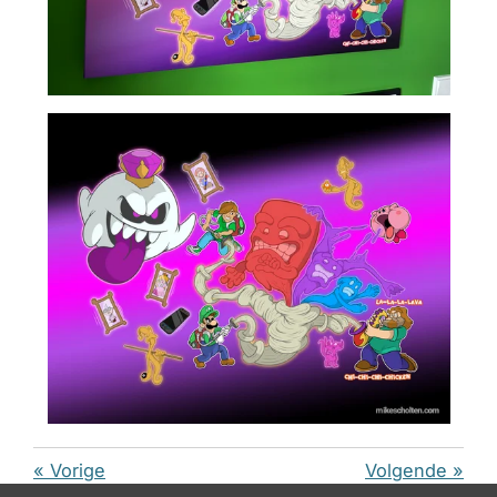
«
Vorige
Volgende
»