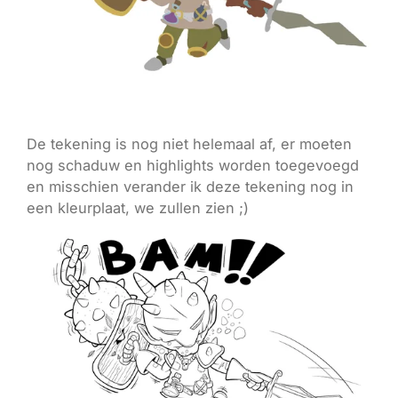
De tekening is nog niet helemaal af, er moeten
nog schaduw en highlights worden toegevoegd
en misschien verander ik deze tekening nog in
een kleurplaat, we zullen zien ;)