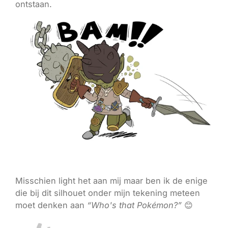
ontstaan.
Misschien light het aan mij maar ben ik de enige
die bij dit silhouet onder mijn tekening meteen
moet denken aan
“Who's that Pokémon?”
😊