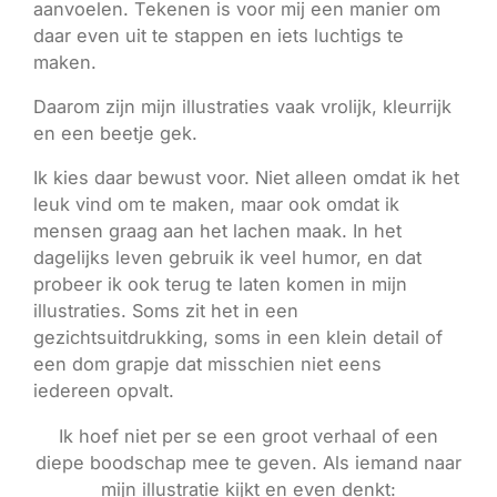
aanvoelen. Tekenen is voor mij een manier om
daar even uit te stappen en iets luchtigs te
maken.
Daarom zijn mijn illustraties vaak vrolijk, kleurrijk
en een beetje gek.
Ik kies daar bewust voor. Niet alleen omdat ik het
leuk vind om te maken, maar ook omdat ik
mensen graag aan het lachen maak. In het
dagelijks leven gebruik ik veel humor, en dat
probeer ik ook terug te laten komen in mijn
illustraties. Soms zit het in een
gezichtsuitdrukking, soms in een klein detail of
een dom grapje dat misschien niet eens
iedereen opvalt.
Ik hoef niet per se een groot verhaal of een
diepe boodschap mee te geven. Als iemand naar
mijn illustratie kijkt en even denkt: