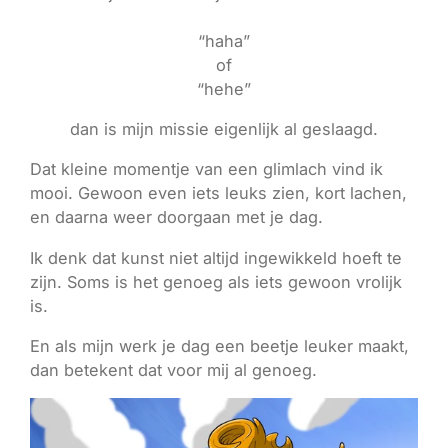
“haha”
of
“hehe”
dan is mijn missie eigenlijk al geslaagd.
Dat kleine momentje van een glimlach vind ik
mooi. Gewoon even iets leuks zien, kort lachen,
en daarna weer doorgaan met je dag.
Ik denk dat kunst niet altijd ingewikkeld hoeft te
zijn. Soms is het genoeg als iets gewoon vrolijk
is.
En als mijn werk je dag een beetje leuker maakt,
dan betekent dat voor mij al genoeg.