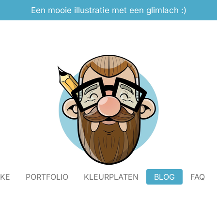
Een mooie illustratie met een glimlach :)
IKE
PORTFOLIO
KLEURPLATEN
BLOG
FAQ