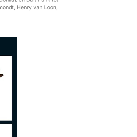
emondt, Henry van Loon,