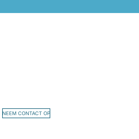
NEEM CONTACT OP